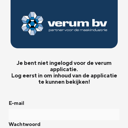
Je bent niet ingelogd voor de verum
applicatie.
Log eerst in om inhoud van de applicatie
te kunnen bekijken!
E-mail
Wachtwoord