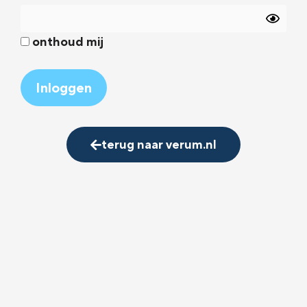
onthoud mij
Alternative:
terug naar verum.nl