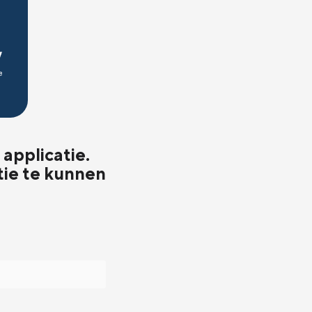
applicatie.
tie te kunnen