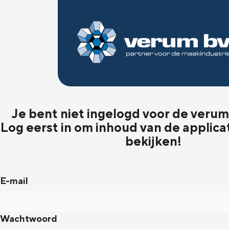
Je bent niet ingelogd voor de verum 
Log eerst in om inhoud van de applica
bekijken!
E-mail
Wachtwoord