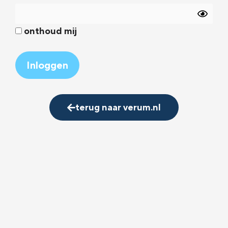
onthoud mij
Alternative:
terug naar verum.nl