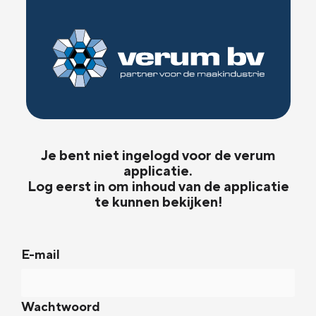
Je bent niet ingelogd voor de verum
applicatie.
Log eerst in om inhoud van de applicatie
te kunnen bekijken!
E-mail
Wachtwoord