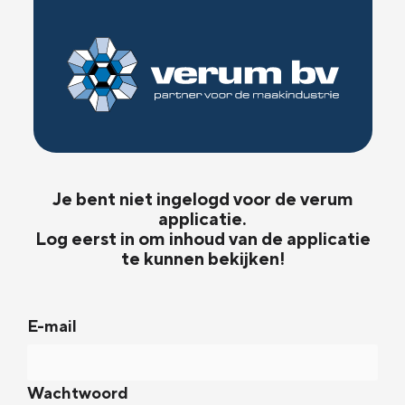
Je bent niet ingelogd voor de verum
applicatie.
Log eerst in om inhoud van de applicatie
te kunnen bekijken!
E-mail
Wachtwoord