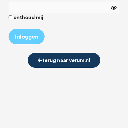
onthoud mij
Alternative:
terug naar verum.nl