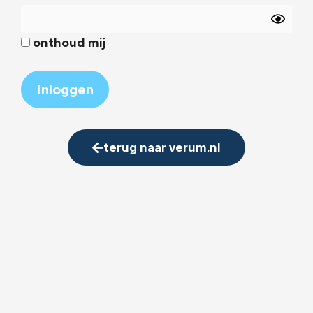
onthoud mij
Alternative:
terug naar verum.nl