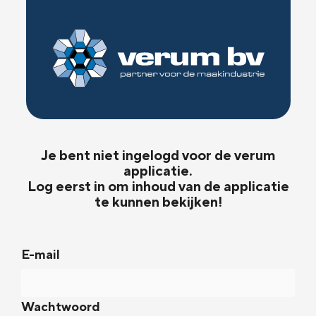
Je bent niet ingelogd voor de verum
applicatie.
Log eerst in om inhoud van de applicatie
te kunnen bekijken!
E-mail
Wachtwoord