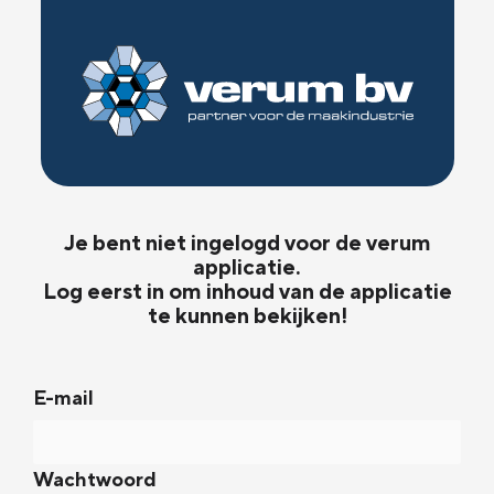
Je bent niet ingelogd voor de verum
applicatie.
Log eerst in om inhoud van de applicatie
te kunnen bekijken!
E-mail
Wachtwoord