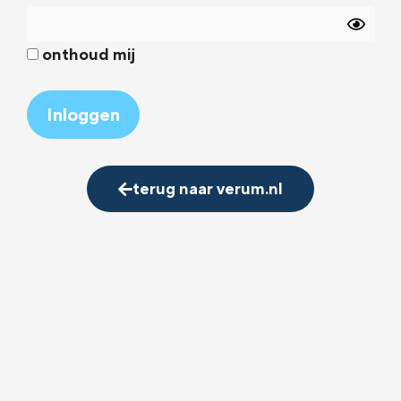
onthoud mij
Alternative:
terug naar verum.nl