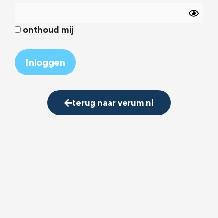
onthoud mij
Alternative:
terug naar verum.nl