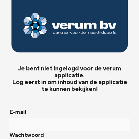
Je bent niet ingelogd voor de verum
applicatie.
Log eerst in om inhoud van de applicatie
te kunnen bekijken!
E-mail
Wachtwoord