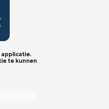
applicatie.
tie te kunnen