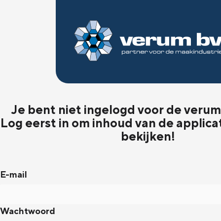
Je bent niet ingelogd voor de verum 
Log eerst in om inhoud van de applica
bekijken!
E-mail
Wachtwoord