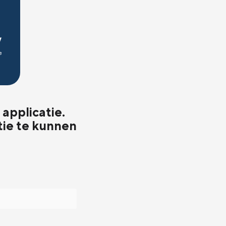
applicatie.
tie te kunnen