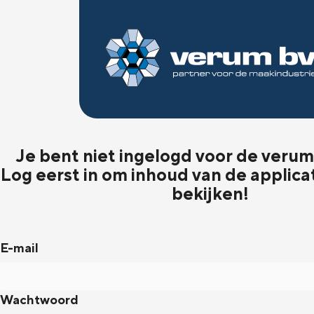
Je bent niet ingelogd voor de verum 
Log eerst in om inhoud van de applica
bekijken!
E-mail
Wachtwoord