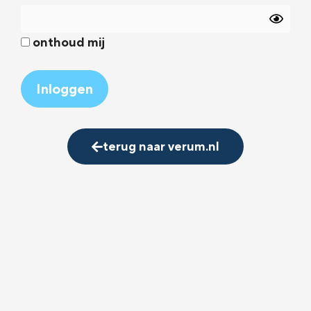
onthoud mij
Alternative:
terug naar verum.nl