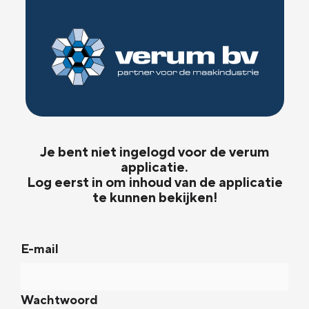
Je bent niet ingelogd voor de verum
applicatie.
Log eerst in om inhoud van de applicatie
te kunnen bekijken!
E-mail
Wachtwoord