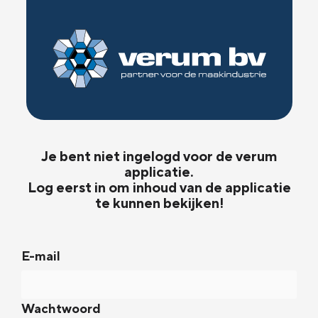
Je bent niet ingelogd voor de verum
applicatie.
Log eerst in om inhoud van de applicatie
te kunnen bekijken!
E-mail
Wachtwoord