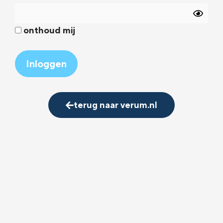
onthoud mij
Alternative:
terug naar verum.nl