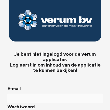
Je bent niet ingelogd voor de verum
applicatie.
Log eerst in om inhoud van de applicatie
te kunnen bekijken!
E-mail
Wachtwoord