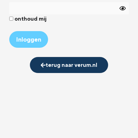
onthoud mij
Alternative:
terug naar verum.nl