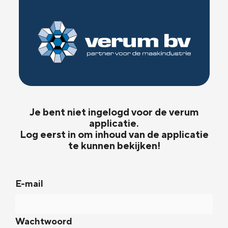
Je bent niet ingelogd voor de verum
applicatie.
Log eerst in om inhoud van de applicatie
te kunnen bekijken!
E-mail
Wachtwoord