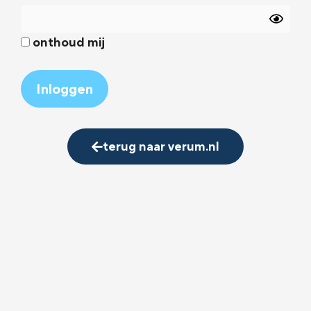
onthoud mij
Alternative:
terug naar verum.nl