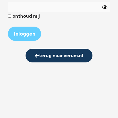
onthoud mij
Alternative:
terug naar verum.nl