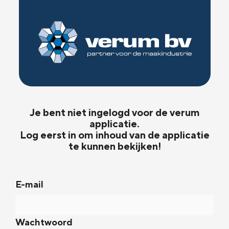
Je bent niet ingelogd voor de verum
applicatie.
Log eerst in om inhoud van de applicatie
te kunnen bekijken!
E-mail
Wachtwoord