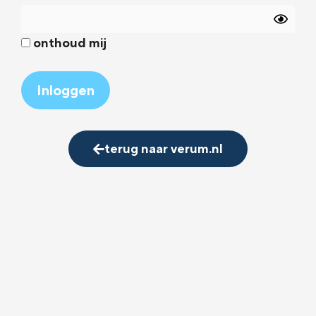
onthoud mij
Alternative:
terug naar verum.nl