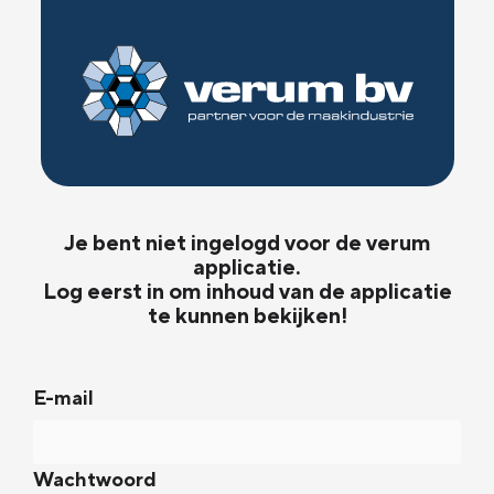
Je bent niet ingelogd voor de verum
applicatie.
Log eerst in om inhoud van de applicatie
te kunnen bekijken!
E-mail
Wachtwoord