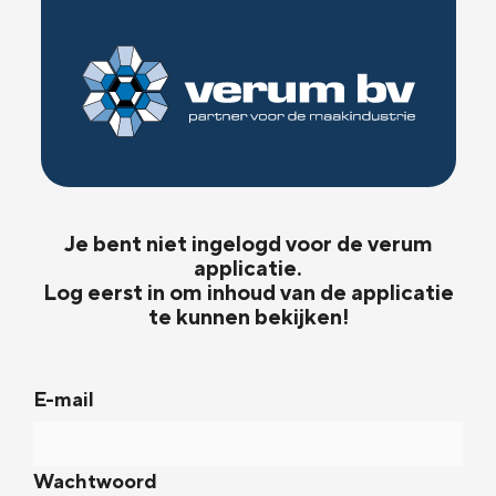
Je bent niet ingelogd voor de verum
applicatie.
Log eerst in om inhoud van de applicatie
te kunnen bekijken!
E-mail
Wachtwoord