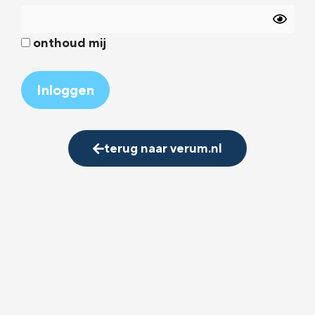
onthoud mij
Alternative:
terug naar verum.nl