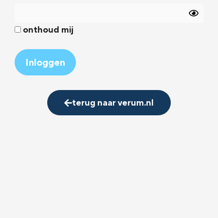
onthoud mij
Alternative:
terug naar verum.nl