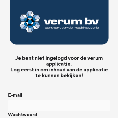
Je bent niet ingelogd voor de verum
applicatie.
Log eerst in om inhoud van de applicatie
te kunnen bekijken!
E-mail
Wachtwoord