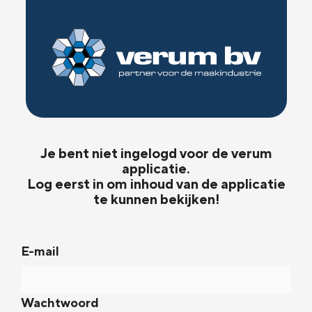
Je bent niet ingelogd voor de verum
applicatie.
Log eerst in om inhoud van de applicatie
te kunnen bekijken!
E-mail
Wachtwoord