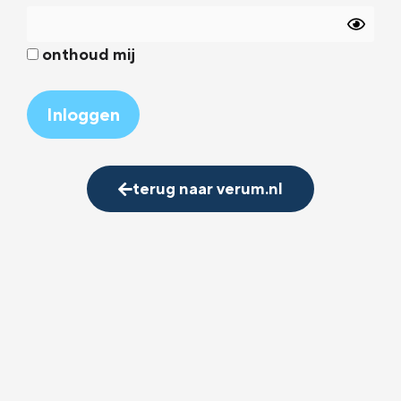
onthoud mij
Alternative:
terug naar verum.nl