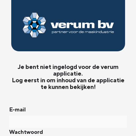
Je bent niet ingelogd voor de verum
applicatie.
Log eerst in om inhoud van de applicatie
te kunnen bekijken!
E-mail
Wachtwoord