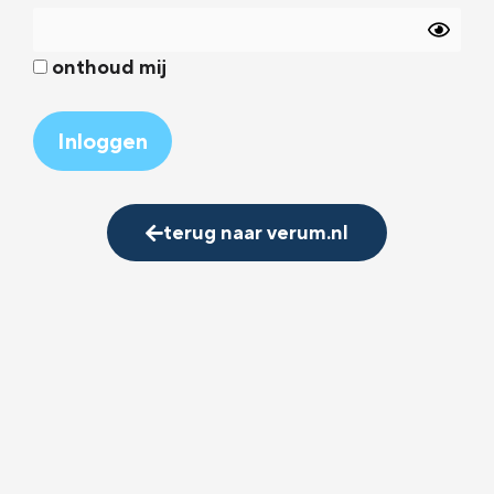
onthoud mij
Alternative:
terug naar verum.nl