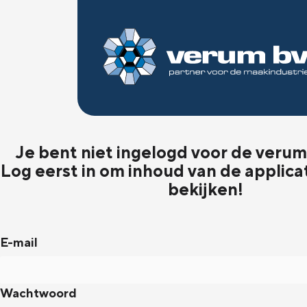
Je bent niet ingelogd voor de verum 
Log eerst in om inhoud van de applica
bekijken!
E-mail
Wachtwoord