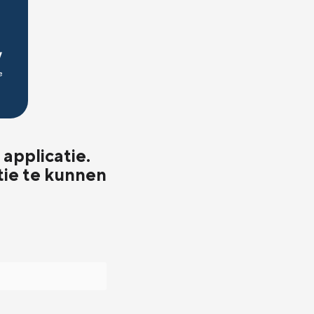
applicatie.
tie te kunnen