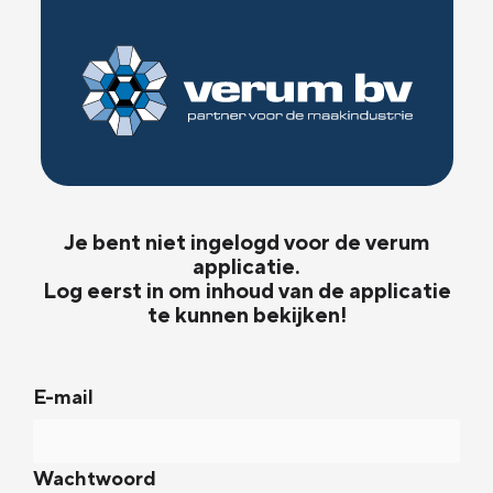
Je bent niet ingelogd voor de verum
applicatie.
Log eerst in om inhoud van de applicatie
te kunnen bekijken!
E-mail
Wachtwoord