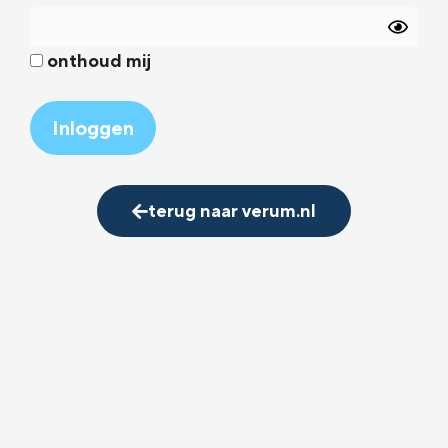
onthoud mij
Alternative:
terug naar verum.nl