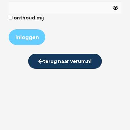
onthoud mij
Alternative:
terug naar verum.nl