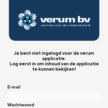
Je bent niet ingelogd voor de verum
applicatie.
Log eerst in om inhoud van de applicatie
te kunnen bekijken!
E-mail
Wachtwoord