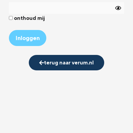
onthoud mij
Alternative:
terug naar verum.nl