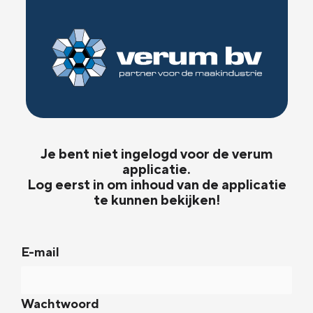
Je bent niet ingelogd voor de verum
applicatie.
Log eerst in om inhoud van de applicatie
te kunnen bekijken!
E-mail
Wachtwoord