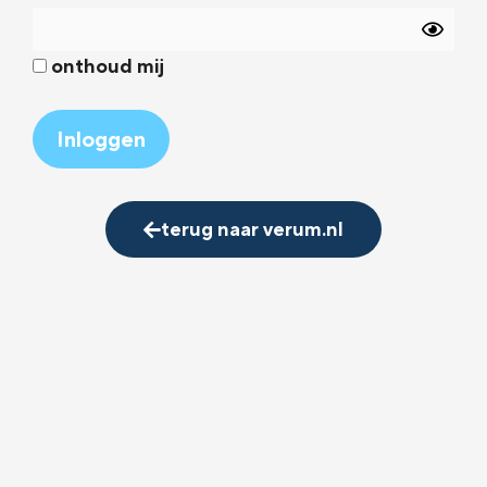
onthoud mij
Alternative:
terug naar verum.nl