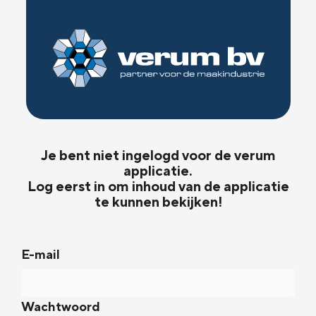
Je bent niet ingelogd voor de verum
applicatie.
Log eerst in om inhoud van de applicatie
te kunnen bekijken!
E-mail
Wachtwoord