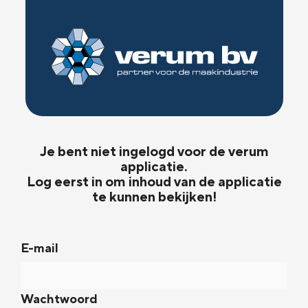
Je bent niet ingelogd voor de verum
applicatie.
Log eerst in om inhoud van de applicatie
te kunnen bekijken!
E-mail
Wachtwoord