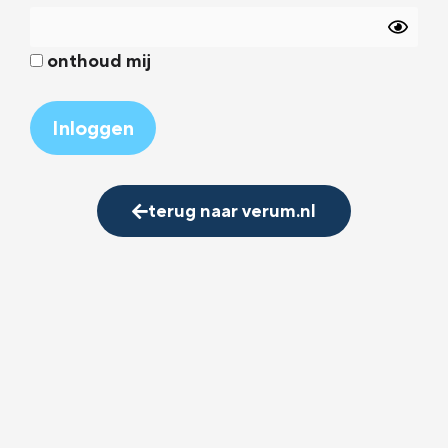
onthoud mij
Alternative:
terug naar verum.nl