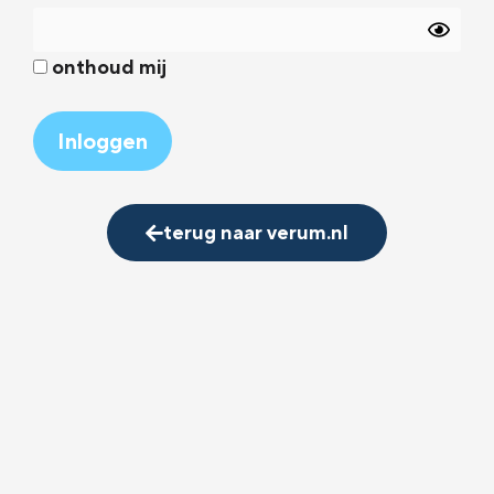
onthoud mij
Alternative:
terug naar verum.nl