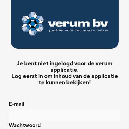
Je bent niet ingelogd voor de verum
applicatie.
Log eerst in om inhoud van de applicatie
te kunnen bekijken!
E-mail
Wachtwoord