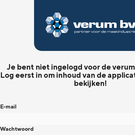
Je bent niet ingelogd voor de verum 
Log eerst in om inhoud van de applica
bekijken!
E-mail
Wachtwoord