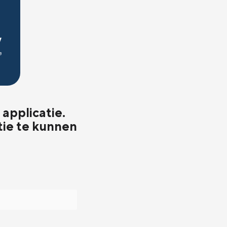
applicatie.
tie te kunnen