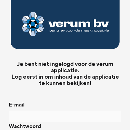
Je bent niet ingelogd voor de verum
applicatie.
Log eerst in om inhoud van de applicatie
te kunnen bekijken!
E-mail
Wachtwoord