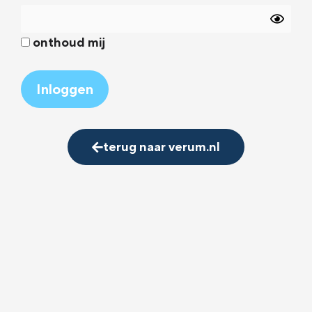
onthoud mij
Alternative:
terug naar verum.nl