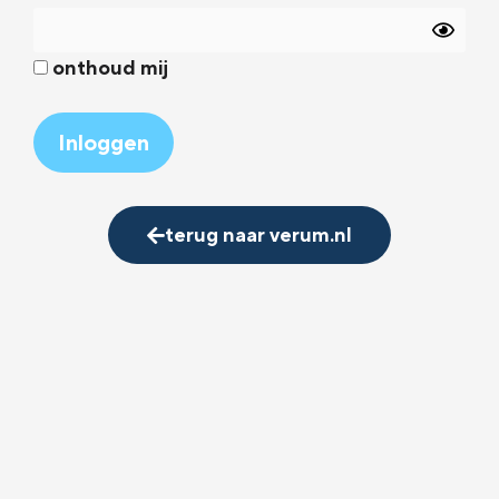
onthoud mij
Alternative:
terug naar verum.nl