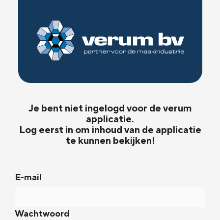
Je bent niet ingelogd voor de verum
applicatie.
Log eerst in om inhoud van de applicatie
te kunnen bekijken!
E-mail
Wachtwoord