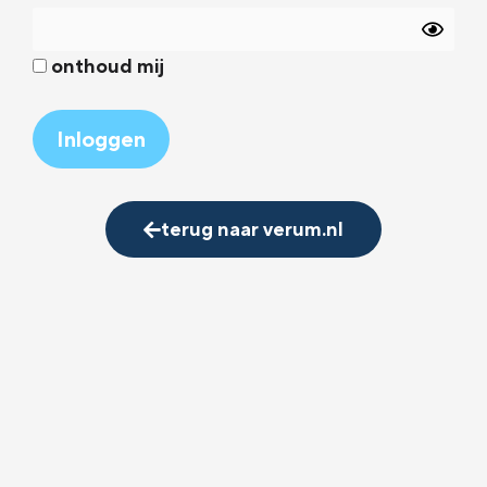
onthoud mij
Alternative:
terug naar verum.nl