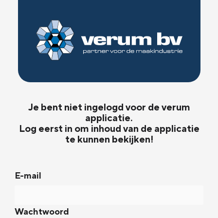
Je bent niet ingelogd voor de verum
applicatie.
Log eerst in om inhoud van de applicatie
te kunnen bekijken!
E-mail
Wachtwoord