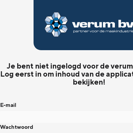
Je bent niet ingelogd voor de verum 
Log eerst in om inhoud van de applica
bekijken!
E-mail
Wachtwoord