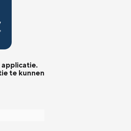
applicatie.
tie te kunnen