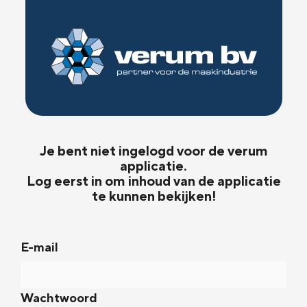
Je bent niet ingelogd voor de verum
applicatie.
Log eerst in om inhoud van de applicatie
te kunnen bekijken!
E-mail
Wachtwoord