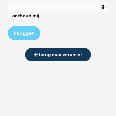
onthoud mij
Alternative:
terug naar verum.nl