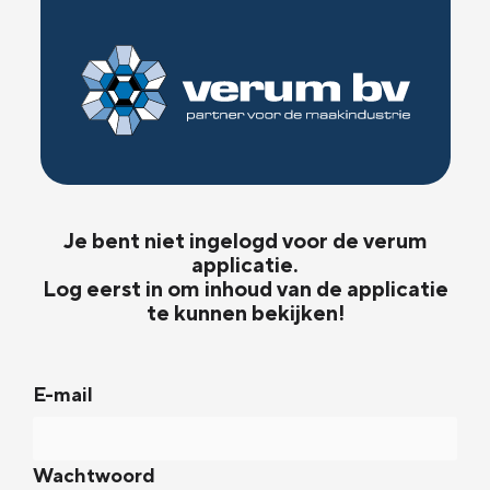
Je bent niet ingelogd voor de verum
applicatie.
Log eerst in om inhoud van de applicatie
te kunnen bekijken!
E-mail
Wachtwoord