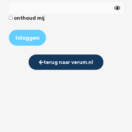
onthoud mij
Alternative:
terug naar verum.nl