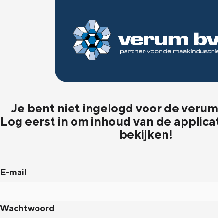
Je bent niet ingelogd voor de verum 
Log eerst in om inhoud van de applica
bekijken!
E-mail
Wachtwoord