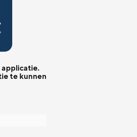
applicatie.
tie te kunnen