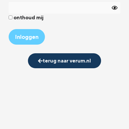
onthoud mij
Alternative:
terug naar verum.nl