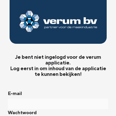
Je bent niet ingelogd voor de verum
applicatie.
Log eerst in om inhoud van de applicatie
te kunnen bekijken!
E-mail
Wachtwoord