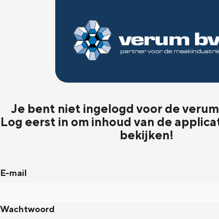
Je bent niet ingelogd voor de verum 
Log eerst in om inhoud van de applica
bekijken!
E-mail
Wachtwoord