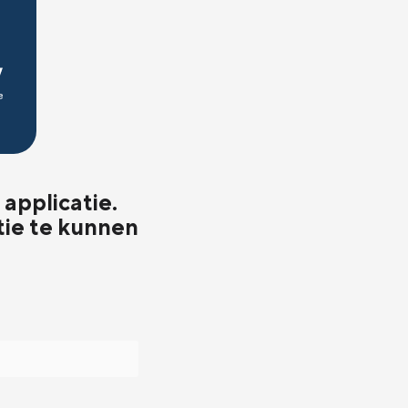
applicatie.
tie te kunnen