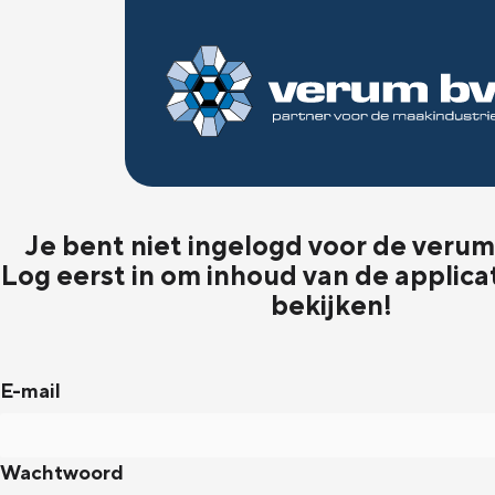
Je bent niet ingelogd voor de verum 
Log eerst in om inhoud van de applica
bekijken!
E-mail
Wachtwoord