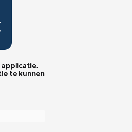
applicatie.
tie te kunnen