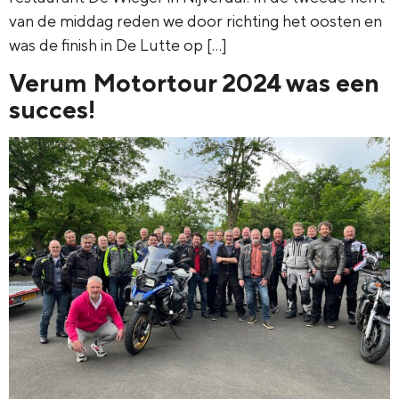
van de middag reden we door richting het oosten en
was de finish in De Lutte op […]
Verum Motortour 2024 was een
succes!