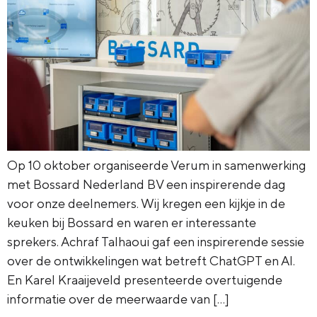
Op 10 oktober organiseerde Verum in samenwerking
met Bossard Nederland BV een inspirerende dag
voor onze deelnemers. Wij kregen een kijkje in de
keuken bij Bossard en waren er interessante
sprekers. Achraf Talhaoui gaf een inspirerende sessie
over de ontwikkelingen wat betreft ChatGPT en AI.
En Karel Kraaijeveld presenteerde overtuigende
informatie over de meerwaarde van […]