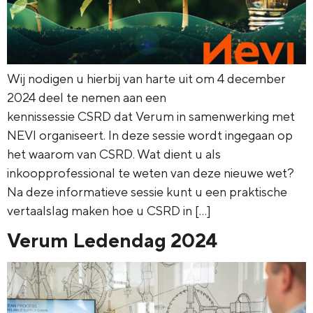
Wij nodigen u hierbij van harte uit om 4 december
2024 deel te nemen aan een
kennissessie CSRD dat Verum in samenwerking met
NEVI organiseert. In deze sessie wordt ingegaan op
het waarom van CSRD. Wat dient u als
inkoopprofessional te weten van deze nieuwe wet?
Na deze informatieve sessie kunt u een praktische
vertaalslag maken hoe u CSRD in […]
Verum Ledendag 2024