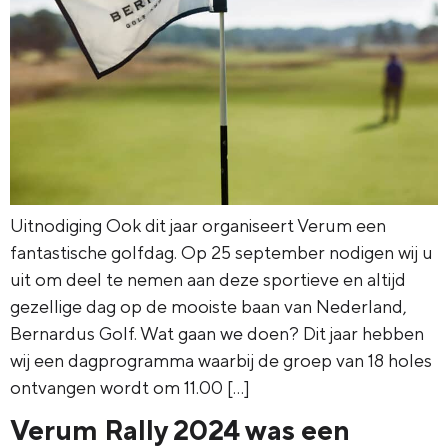
Uitnodiging Ook dit jaar organiseert Verum een
fantastische golfdag. Op 25 september nodigen wij u
uit om deel te nemen aan deze sportieve en altijd
gezellige dag op de mooiste baan van Nederland,
Bernardus Golf. Wat gaan we doen? Dit jaar hebben
wij een dagprogramma waarbij de groep van 18 holes
ontvangen wordt om 11.00 […]
Verum Rally 2024 was een