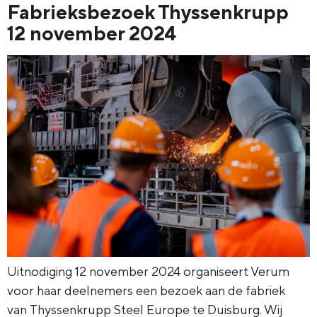
Fabrieksbezoek Thyssenkrupp
12 november 2024
Uitnodiging 12 november 2024 organiseert Verum
voor haar deelnemers een bezoek aan de fabriek
van Thyssenkrupp Steel Europe te Duisburg. Wij