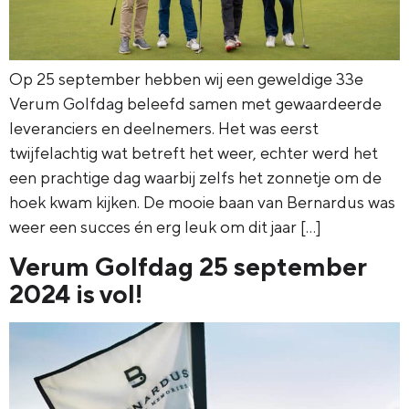
Op 25 september hebben wij een geweldige 33e
Verum Golfdag beleefd samen met gewaardeerde
leveranciers en deelnemers. Het was eerst
twijfelachtig wat betreft het weer, echter werd het
een prachtige dag waarbij zelfs het zonnetje om de
hoek kwam kijken. De mooie baan van Bernardus was
weer een succes én erg leuk om dit jaar […]
Verum Golfdag 25 september
2024 is vol!