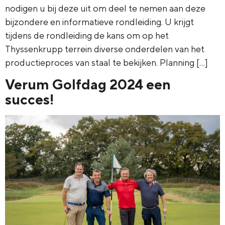
nodigen u bij deze uit om deel te nemen aan deze
bijzondere en informatieve rondleiding. U krijgt
tijdens de rondleiding de kans om op het
Thyssenkrupp terrein diverse onderdelen van het
productieproces van staal te bekijken. Planning […]
Verum Golfdag 2024 een
succes!