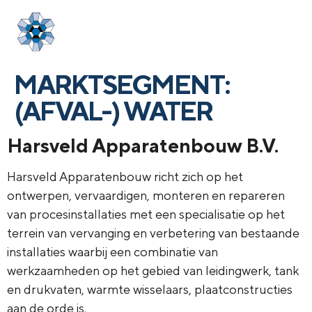
Login
menu
MARKTSEGMENT:
(AFVAL-) WATER
Harsveld Apparatenbouw B.V.
Harsveld Apparatenbouw richt zich op het
ontwerpen, vervaardigen, monteren en repareren
van procesinstallaties met een specialisatie op het
terrein van vervanging en verbetering van bestaande
installaties waarbij een combinatie van
werkzaamheden op het gebied van leidingwerk, tank
en drukvaten, warmte wisselaars, plaatconstructies
aan de orde is.