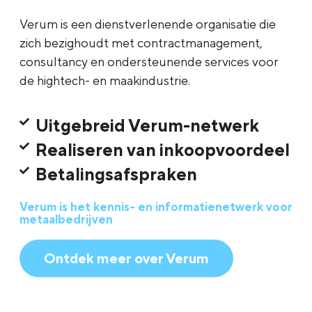
Verum is een dienstverlenende organisatie die
zich bezighoudt met contractmanagement,
consultancy en ondersteunende services voor
de hightech- en maakindustrie.
Uitgebreid Verum-netwerk
Realiseren van inkoopvoordeel
Betalingsafspraken
Verum is het kennis- en informatienetwerk voor
metaalbedrijven
Ontdek meer over Verum