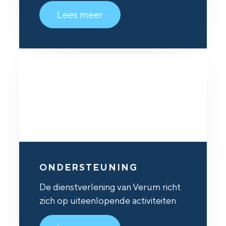
Lees meer
ONDERSTEUNING
De dienstverlening van Verum richt
zich op uiteenlopende activiteiten