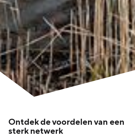
Ontdek de voordelen van een
sterk netwerk