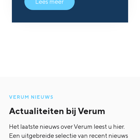
Lees meer
VERUM NIEUWS
Actualiteiten bij Verum
Het laatste nieuws over Verum leest u hier.
Een uitgebreide selectie van recent nieuws