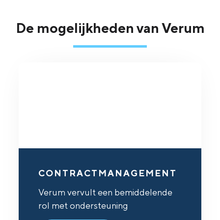
De mogelijkheden van Verum
CONTRACTMANAGEMENT
Verum vervult een bemiddelende
rol met ondersteuning