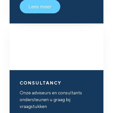
Lees meer
CONSULTANCY
Onze adviseurs en consultants
ondersteunen u graag bij
vraagstukken