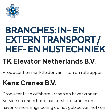
Login
menu
BRANCHES:
IN- EN
EXTERN TRANSPORT /
HEF- EN HIJSTECHNIEK
TK Elevator Netherlands B.V.
Producent en marktleider van liften en roltrappen.
Kenz Cranes B.V.
Producent van offshore kranen en havenkranen.
Service en onderhoud aan offshore kranen en
havenkranen. Engineering op het gebied van hef- en