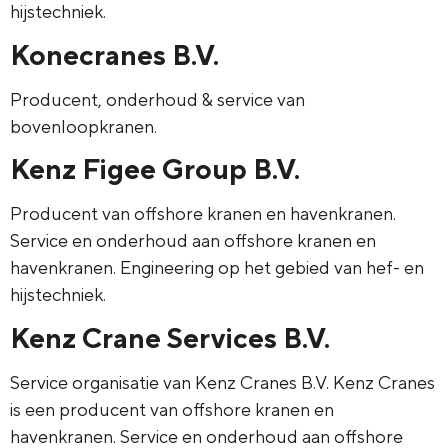
hijstechniek.
Konecranes B.V.
Producent, onderhoud & service van
bovenloopkranen.
Kenz Figee Group B.V.
Producent van offshore kranen en havenkranen.
Service en onderhoud aan offshore kranen en
havenkranen. Engineering op het gebied van hef- en
hijstechniek.
Kenz Crane Services B.V.
Service organisatie van Kenz Cranes B.V. Kenz Cranes
is een producent van offshore kranen en
havenkranen. Service en onderhoud aan offshore