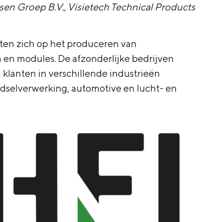
sen Groep B.V.
,
Visietech Technical Products
ten zich op het produceren van
en modules. De afzonderlijke bedrijven
klanten in verschillende industrieën
edselverwerking, automotive en lucht- en