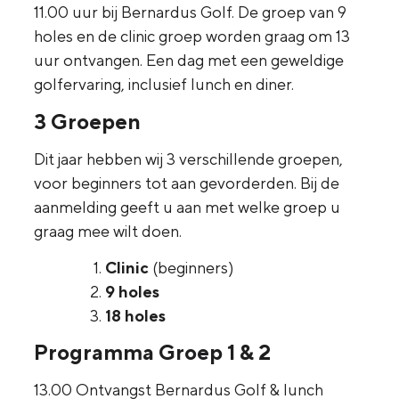
11.00 uur bij Bernardus Golf. De groep van 9
holes en de clinic groep worden graag om 13
uur ontvangen.
Een dag met een geweldige
golfervaring, inclusief lunch en diner.
3 Groepen
Dit jaar hebben wij 3 verschillende groepen,
voor beginners tot aan gevorderden. Bij de
aanmelding geeft u aan met welke groep u
graag mee wilt doen.
Clinic
(beginners)
9 holes
18 holes
Programma Groep 1 & 2
13.00 Ontvangst Bernardus Golf & lunch