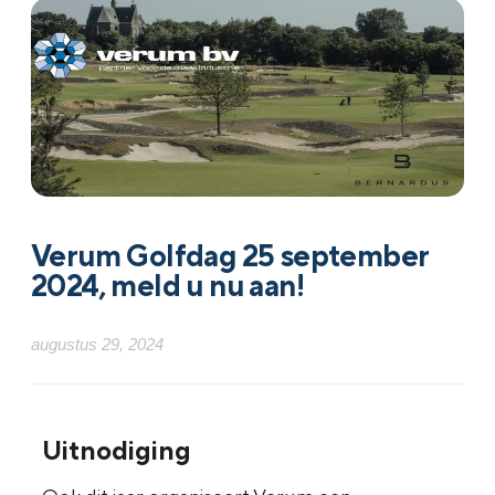
Verum Golfdag 25 september
2024, meld u nu aan!
augustus 29, 2024
Uitnodiging