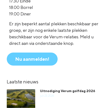
17.30 Einde
18.00 Borrel
19.00 Diner
Er zijn beperkt aantal plekken beschikbaar per
groep, er zijn nog enkele laatste plekken
beschikbaar voor de Verum-relaties. Meld u
direct aan via onderstaande knop.
Nu aanmelden!
Laatste nieuws
Uitnodiging Verum golfdag 2026
juli 23, 2026