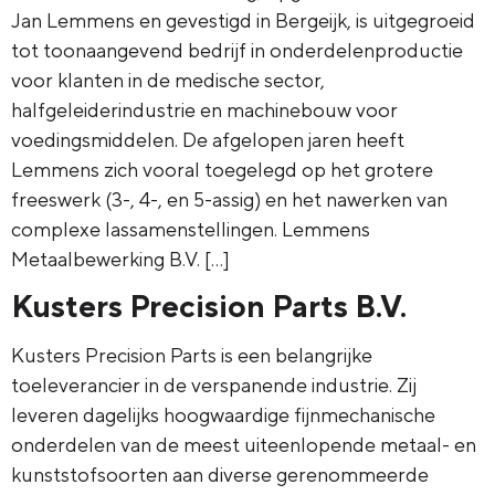
Jan Lemmens en gevestigd in Bergeijk, is uitgegroeid
tot toonaangevend bedrijf in onderdelenproductie
voor klanten in de medische sector,
halfgeleiderindustrie en machinebouw voor
voedingsmiddelen. De afgelopen jaren heeft
Lemmens zich vooral toegelegd op het grotere
freeswerk (3-, 4-, en 5-assig) en het nawerken van
complexe lassamenstellingen. Lemmens
Metaalbewerking B.V. […]
Kusters Precision Parts B.V.
Kusters Precision Parts is een belangrijke
toeleverancier in de verspanende industrie. Zij
leveren dagelijks hoogwaardige fijnmechanische
onderdelen van de meest uiteenlopende metaal- en
kunststofsoorten aan diverse gerenommeerde