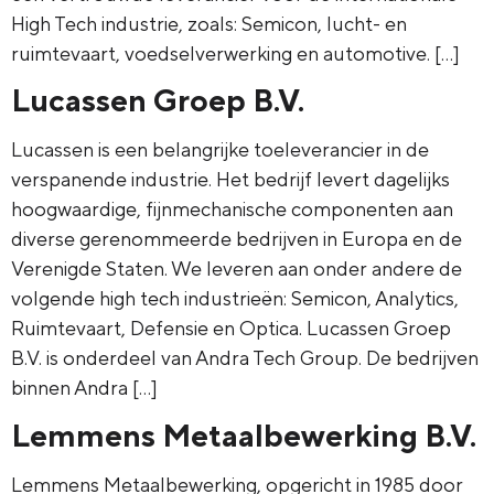
High Tech industrie, zoals: Semicon, lucht- en
ruimtevaart, voedselverwerking en automotive. […]
Lucassen Groep B.V.
Lucassen is een belangrijke toeleverancier in de
verspanende industrie. Het bedrijf levert dagelijks
hoogwaardige, fijnmechanische componenten aan
diverse gerenommeerde bedrijven in Europa en de
Verenigde Staten. We leveren aan onder andere de
volgende high tech industrieën: Semicon, Analytics,
Ruimtevaart, Defensie en Optica. Lucassen Groep
B.V. is onderdeel van Andra Tech Group. De bedrijven
binnen Andra […]
Lemmens Metaalbewerking B.V.
Lemmens Metaalbewerking, opgericht in 1985 door