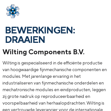
Login
menu
BEWERKINGEN:
DRAAIEN
Wilting Components B.V.
Wilting is gespecialiseerd in de efficiënte productie
van hoogwaardige fijnmechanische componenten en
modules. Met jarenlange ervaring in het
industrialiseren van fijnmechanische onderdelen en
mechatronische modules en eindproducten, leggen
zij grote nadruk op reproduceerbaarheid en
voorspelbaarheid van herhaalopdrachten. Wilting is
een vertrouwde leverancier voor de internationale