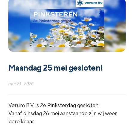
Maandag 25 mei gesloten!
mei 21, 2026
Verum B.V. is 2e Pinksterdag gesloten!
Vanaf dinsdag 26 mei aanstaande zijn wij weer
bereikbaar.