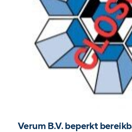
Verum B.V. beperkt bereikb