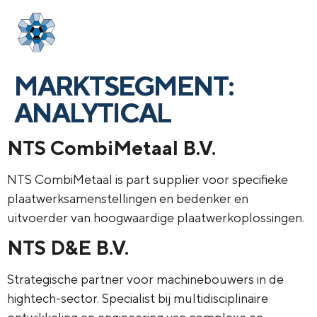
Login
menu
MARKTSEGMENT:
ANALYTICAL
NTS CombiMetaal B.V.
NTS CombiMetaal is part supplier voor specifieke
plaatwerksamenstellingen en bedenker en
uitvoerder van hoogwaardige plaatwerkoplossingen.
NTS D&E B.V.
Strategische partner voor machinebouwers in de
hightech-sector. Specialist bij multidisciplinaire