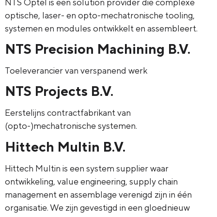
NTS Optel is een solution provider die complexe
optische, laser- en opto-mechatronische tooling,
systemen en modules ontwikkelt en assembleert.
NTS Precision Machining B.V.
Toeleverancier van verspanend werk
NTS Projects B.V.
Eerstelijns contractfabrikant van
(opto-)mechatronische systemen.
Hittech Multin B.V.
Hittech Multin is een system supplier waar
ontwikkeling, value engineering, supply chain
management en assemblage verenigd zijn in één
organisatie. We zijn gevestigd in een gloednieuw