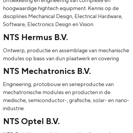
ontwikkeling en engineering van complexe en
hoogwaardige hightech equipment. Kennis op de
disciplines Mechanical Design, Electrical Hardware,
Software, Electronics Design en Vision.
NTS Hermus B.V.
Ontwerp, productie en assemblage van mechanische
modules op basis van dun plaatwerk en covering
NTS Mechatronics B.V.
Engineering, protobouw en serieproductie van
mechatronische modules en producten in de
medische, semiconductor-, grafische, solar- en nano-
industrie.
NTS Optel B.V.