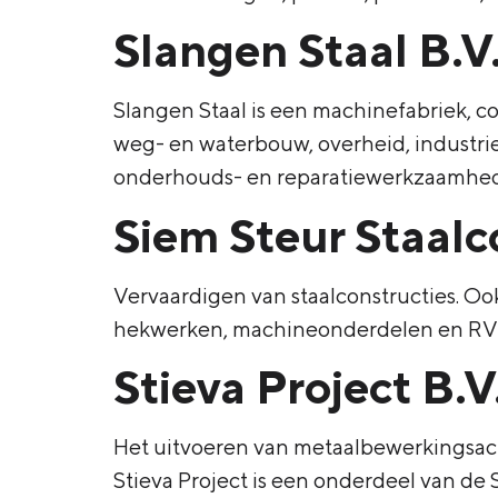
Slangen Staal B.V
Slangen Staal is een machinefabriek, co
weg- en waterbouw, overheid, industrie
onderhouds- en reparatiewerkzaamhede
Siem Steur Staalc
Vervaardigen van staalconstructies. Ook
hekwerken, machineonderdelen en RV
Stieva Project B.V
Het uitvoeren van metaalbewerkingsacti
Stieva Project is een onderdeel van de 