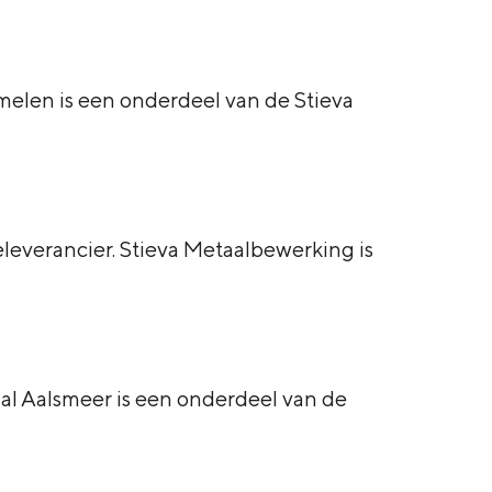
melen is een onderdeel van de Stieva
eleverancier. Stieva Metaalbewerking is
al Aalsmeer is een onderdeel van de